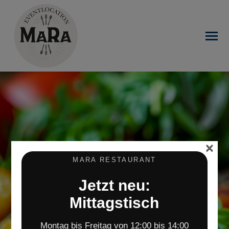
×
MARA RESTAURANT
Jetzt neu:
Mittagstisch
Montag bis Freitag von 12:00 bis 14:00