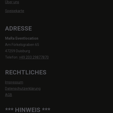
Über uns
Speisekarte
ADRESSE
MaRa Eventlocation
Am Förkelsgraben 65
47259 Duisburg
Telefon:
+49 203 29877870
RECHTLICHES
Impressum
Datenschutzerklärung
AGB
*** HINWEIS ***