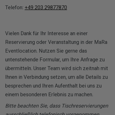
Telefon:
+49 203 29877870
Vielen Dank für Ihr Interesse an einer
Reservierung oder Veranstaltung in der MaRa
Eventlocation. Nutzen Sie gerne das
untenstehende Formular, um Ihre Anfrage zu
übermitteln. Unser Team wird sich zeitnah mit
Ihnen in Verbindung setzen, um alle Details zu
besprechen und Ihren Aufenthalt bei uns zu
einem besonderen Erlebnis zu machen.
Bitte beachten Sie, dass Tischreservierungen
ausschließlich telefonisch vorgenommen