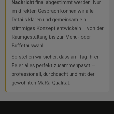
Nachricht
final abgestimmt werden. Nur
im direkten Gespräch können wir alle
Details klären und gemeinsam ein
stimmiges Konzept entwickeln – von der
Raumgestaltung bis zur Menü- oder
Buffetauswahl.
So stellen wir sicher, dass am Tag Ihrer
Feier alles perfekt zusammenpasst –
professionell, durchdacht und mit der
gewohnten MaRa-Qualität.