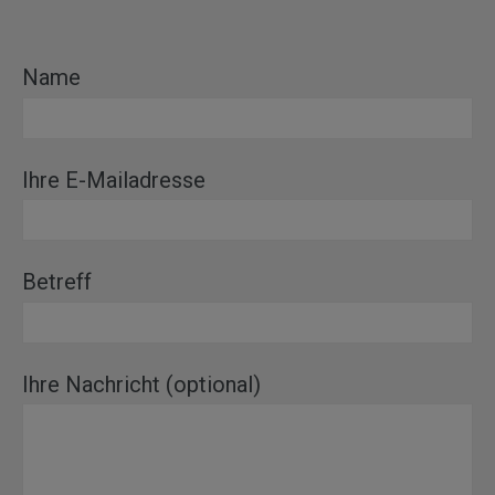
Name
Ihre E-Mailadresse
Betreff
Ihre Nachricht (optional)