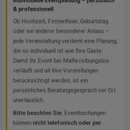
Individuelle Eventplanung – persönlich
& professionell
Ob Hochzeit, Firmenfeier, Geburtstag
oder ein anderer besonderer Anlass –
jede Veranstaltung verdient eine Planung,
die so individuell ist wie Ihre Gäste.
Damit Ihr Event bei MaRa reibungslos
verläuft und all Ihre Vorstellungen
berücksichtigt werden, ist ein
persönliches Beratungsgespräch vor Ort
unerlässlich.
Bitte beachten Sie:
Eventbuchungen
können
nicht telefonisch oder per