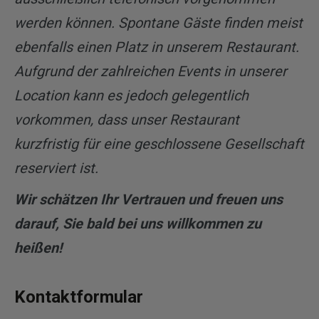
werden können. Spontane Gäste finden meist
ebenfalls einen Platz in unserem Restaurant.
Aufgrund der zahlreichen Events in unserer
Location kann es jedoch gelegentlich
vorkommen, dass unser Restaurant
kurzfristig für eine geschlossene Gesellschaft
reserviert ist.
Wir schätzen Ihr Vertrauen und freuen uns
darauf, Sie bald bei uns willkommen zu
heißen!
Kontaktformular