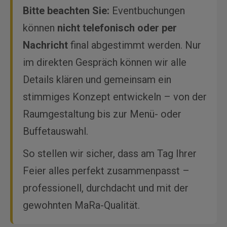
Bitte beachten Sie:
Eventbuchungen
können
nicht telefonisch oder per
Nachricht
final abgestimmt werden. Nur
im direkten Gespräch können wir alle
Details klären und gemeinsam ein
stimmiges Konzept entwickeln – von der
Raumgestaltung bis zur Menü- oder
Buffetauswahl.
So stellen wir sicher, dass am Tag Ihrer
Feier alles perfekt zusammenpasst –
professionell, durchdacht und mit der
gewohnten MaRa-Qualität.