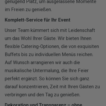
genügend Platz, um ausgelassene Momente
im Freien zu genießen.
Komplett-Service für Ihr Event
Unser Team kümmert sich mit Leidenschaft
um das Wohl Ihrer Gäste. Wir bieten Ihnen
flexible Catering-Optionen, die von exquisiten
Buffets bis zu individuellen Menüs reichen.
Auf Wunsch arrangieren wir auch die
musikalische Untermalung, die Ihre Feier
perfekt ergänzt. So können Sie sich ganz
darauf konzentrieren, Zeit mit Ihren Gästen zu
verbringen und den Tag zu genießen.
Dekoration und Transparenz – ohne