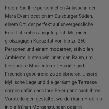
Feiern Sie Ihre persönlichen Anlässe in der
Mara Eventlocation im Duisburger Süden,
einem Ort, der perfekt auf unvergessliche
Feierlichkeiten ausgelegt ist. Mit einer
großzügigen Kapazität von bis zu 250
Personen und einem modernen, stilvollen
Ambiente, bieten wir Ihnen den Raum, um
besondere Momente mit Familie und
Freunden gebührend zu zelebrieren. Unsere
idyllische Lage und die geräumige Terrasse
sorgen dafür, dass Ihre Feier ganz nach Ihren
Vorstellungen gestaltet werden kann – ob bis
in die frühen Morgenstunden oder in