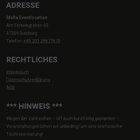
ADRESSE
MaRa Eventlocation
Am Förkelsgraben 65
47259 Duisburg
Telefon:
+49 203 29877870
RECHTLICHES
Impressum
Datenschutzerklärung
AGB
*** HINWEIS ***
Wegen der zahlreichen – oft auch kurzfristig geplanten –
Veranstaltungen bitten wir unbedingt um eine telefonische
Tischreservierung!