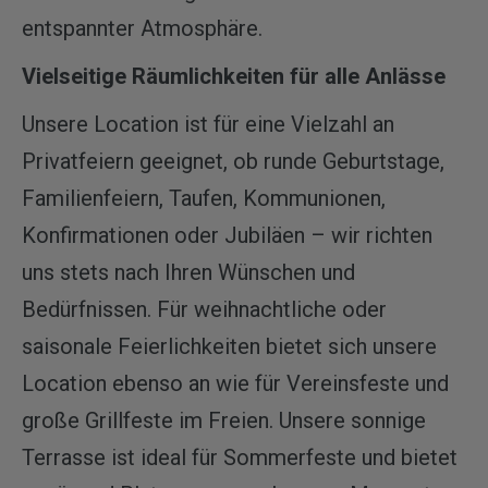
entspannter Atmosphäre.
Vielseitige Räumlichkeiten für alle Anlässe
Unsere Location ist für eine Vielzahl an
Privatfeiern geeignet, ob runde Geburtstage,
Familienfeiern, Taufen, Kommunionen,
Konfirmationen oder Jubiläen – wir richten
uns stets nach Ihren Wünschen und
Bedürfnissen. Für weihnachtliche oder
saisonale Feierlichkeiten bietet sich unsere
Location ebenso an wie für Vereinsfeste und
große Grillfeste im Freien. Unsere sonnige
Terrasse ist ideal für Sommerfeste und bietet