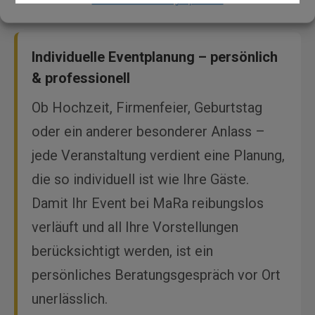
Datenschutzerklärung
Impressum
Individuelle Eventplanung – persönlich
& professionell
Ob Hochzeit, Firmenfeier, Geburtstag
oder ein anderer besonderer Anlass –
jede Veranstaltung verdient eine Planung,
die so individuell ist wie Ihre Gäste.
Damit Ihr Event bei MaRa reibungslos
verläuft und all Ihre Vorstellungen
berücksichtigt werden, ist ein
persönliches Beratungsgespräch vor Ort
unerlässlich.