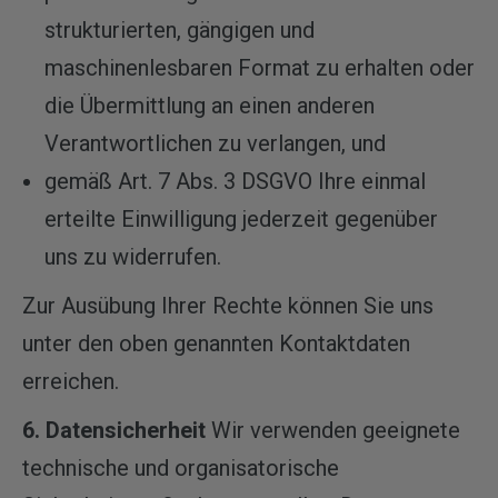
strukturierten, gängigen und
maschinenlesbaren Format zu erhalten oder
die Übermittlung an einen anderen
Verantwortlichen zu verlangen, und
gemäß Art. 7 Abs. 3 DSGVO Ihre einmal
erteilte Einwilligung jederzeit gegenüber
uns zu widerrufen.
Zur Ausübung Ihrer Rechte können Sie uns
unter den oben genannten Kontaktdaten
erreichen.
6. Datensicherheit
Wir verwenden geeignete
technische und organisatorische