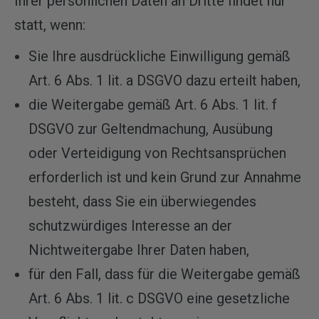
Ihrer persönlichen Daten an Dritte findet nur
statt, wenn:
Sie Ihre ausdrückliche Einwilligung gemäß
Art. 6 Abs. 1 lit. a DSGVO dazu erteilt haben,
die Weitergabe gemäß Art. 6 Abs. 1 lit. f
DSGVO zur Geltendmachung, Ausübung
oder Verteidigung von Rechtsansprüchen
erforderlich ist und kein Grund zur Annahme
besteht, dass Sie ein überwiegendes
schutzwürdiges Interesse an der
Nichtweitergabe Ihrer Daten haben,
für den Fall, dass für die Weitergabe gemäß
Art. 6 Abs. 1 lit. c DSGVO eine gesetzliche