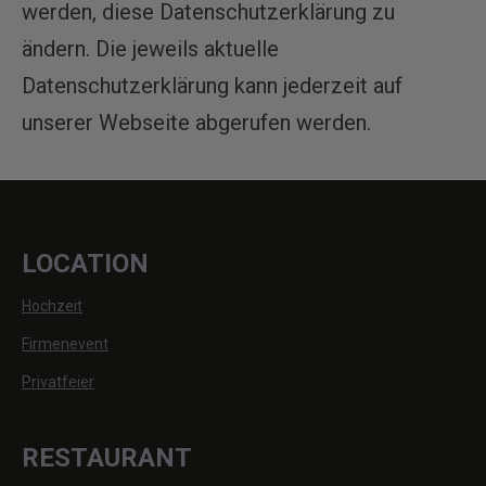
werden, diese Datenschutzerklärung zu
ändern. Die jeweils aktuelle
Datenschutzerklärung kann jederzeit auf
unserer Webseite abgerufen werden.
LOCATION
Hochzeit
Firmenevent
Privatfeier
RESTAURANT