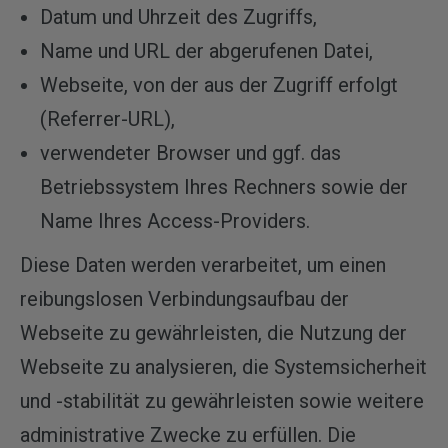
Datum und Uhrzeit des Zugriffs,
Name und URL der abgerufenen Datei,
Webseite, von der aus der Zugriff erfolgt
(Referrer-URL),
verwendeter Browser und ggf. das
Betriebssystem Ihres Rechners sowie der
Name Ihres Access-Providers.
Diese Daten werden verarbeitet, um einen
reibungslosen Verbindungsaufbau der
Webseite zu gewährleisten, die Nutzung der
Webseite zu analysieren, die Systemsicherheit
und -stabilität zu gewährleisten sowie weitere
administrative Zwecke zu erfüllen. Die