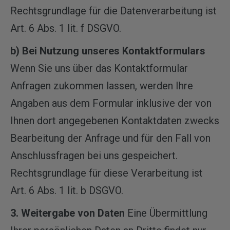
Rechtsgrundlage für die Datenverarbeitung ist
Art. 6 Abs. 1 lit. f DSGVO.
b) Bei Nutzung unseres Kontaktformulars
Wenn Sie uns über das Kontaktformular
Anfragen zukommen lassen, werden Ihre
Angaben aus dem Formular inklusive der von
Ihnen dort angegebenen Kontaktdaten zwecks
Bearbeitung der Anfrage und für den Fall von
Anschlussfragen bei uns gespeichert.
Rechtsgrundlage für diese Verarbeitung ist
Art. 6 Abs. 1 lit. b DSGVO.
3. Weitergabe von Daten
Eine Übermittlung