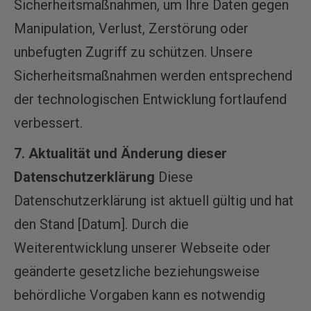
Sicherheitsmaßnahmen, um Ihre Daten gegen
Manipulation, Verlust, Zerstörung oder
unbefugten Zugriff zu schützen. Unsere
Sicherheitsmaßnahmen werden entsprechend
der technologischen Entwicklung fortlaufend
verbessert.
7. Aktualität und Änderung dieser
Datenschutzerklärung
Diese
Datenschutzerklärung ist aktuell gültig und hat
den Stand [Datum]. Durch die
Weiterentwicklung unserer Webseite oder
geänderte gesetzliche beziehungsweise
behördliche Vorgaben kann es notwendig