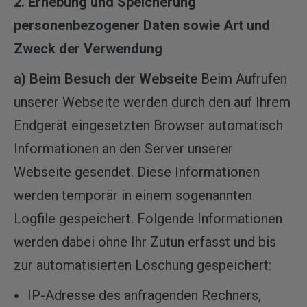
2. Erhebung und Speicherung
personenbezogener Daten sowie Art und
Zweck der Verwendung
a) Beim Besuch der Webseite
Beim Aufrufen
unserer Webseite werden durch den auf Ihrem
Endgerät eingesetzten Browser automatisch
Informationen an den Server unserer
Webseite gesendet. Diese Informationen
werden temporär in einem sogenannten
Logfile gespeichert. Folgende Informationen
werden dabei ohne Ihr Zutun erfasst und bis
zur automatisierten Löschung gespeichert:
IP-Adresse des anfragenden Rechners,