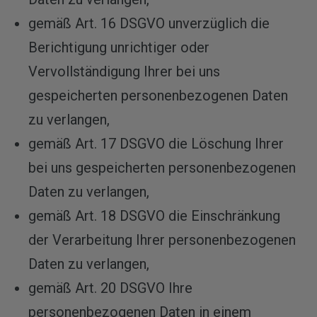
gemäß Art. 16 DSGVO unverzüglich die
Berichtigung unrichtiger oder
Vervollständigung Ihrer bei uns
gespeicherten personenbezogenen Daten
zu verlangen,
gemäß Art. 17 DSGVO die Löschung Ihrer
bei uns gespeicherten personenbezogenen
Daten zu verlangen,
gemäß Art. 18 DSGVO die Einschränkung
der Verarbeitung Ihrer personenbezogenen
Daten zu verlangen,
gemäß Art. 20 DSGVO Ihre
personenbezogenen Daten in einem